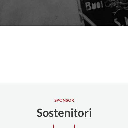
SPONSOR
Sostenitori