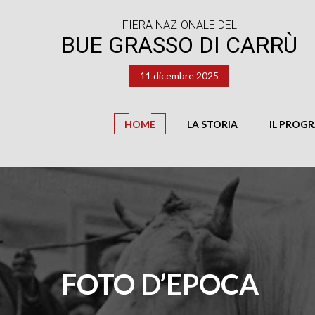
FIERA NAZIONALE DEL
BUE GRASSO DI CARRÙ
11 dicembre 2025
HOME
LA STORIA
IL PROG
FOTO D’EPOCA