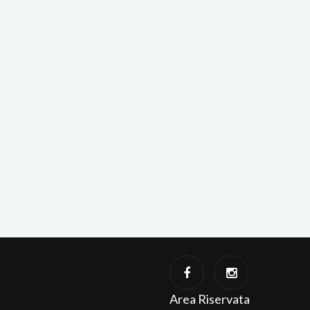
Area Riservata