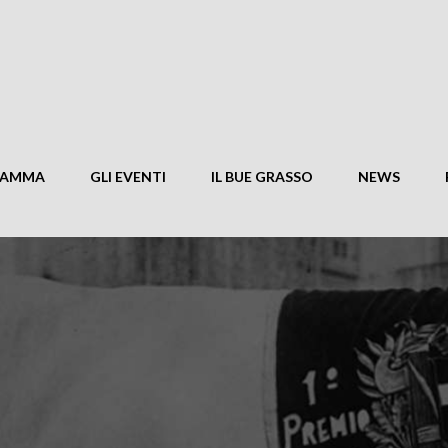
RAMMA
GLI EVENTI
IL BUE GRASSO
NEWS