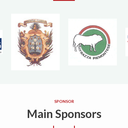
SPONSOR
Main Sponsors