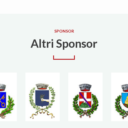
SPONSOR
Altri Sponsor