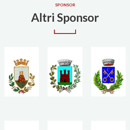
SPONSOR
Altri Sponsor