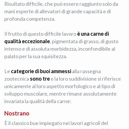
Risultato difficile, che può essere raggiunto solo da
mani esperte di allevatori di grande capacità e di
profonda competenza.
Il frutto di questo difficile lavoro
è una carne di
qualità eccezionale
, pigmentata di grasso, di gusto
intenso e di assoluta morbidezza, inconfondibile al
palato per la sua squisitezza.
Le
categorie di buoi ammessi
alla rassegna
zootecnica
sono tre
e la loro suddivisione si riferisce
unicamente al loro aspetto morfologico e al tipo di
sviluppo muscolare, mentre rimane assolutamente
invariata la qualità della carne:
Nostrano
È il classico bue impiegato nei lavori agricoli del