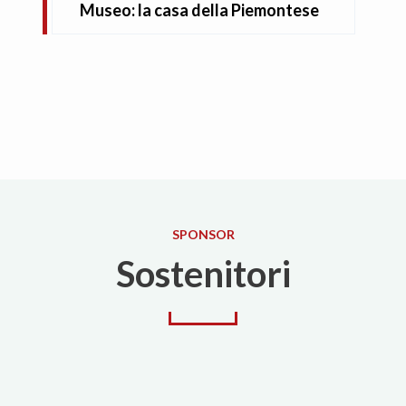
Museo: la casa della Piemontese
SPONSOR
Sostenitori