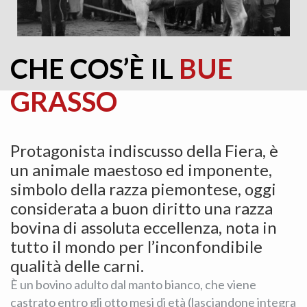
CHE COS’È IL
BUE
GRASSO
Protagonista indiscusso della Fiera, è
un animale maestoso ed imponente,
simbolo della razza piemontese, oggi
considerata a buon diritto una razza
bovina di assoluta eccellenza, nota in
tutto il mondo per l’inconfondibile
qualità delle carni.
È un bovino adulto dal manto bianco, che viene
castrato entro gli otto mesi di età (lasciandone integra