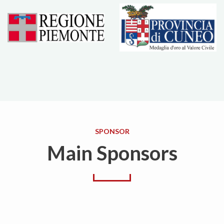
SPONSOR
Main Sponsors