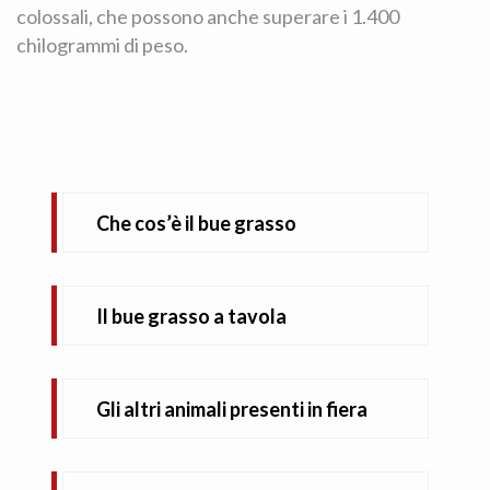
colossali, che possono anche superare i 1.400
chilogrammi di peso.
Che cos’è il bue grasso
Il bue grasso a tavola
Gli altri animali presenti in fiera