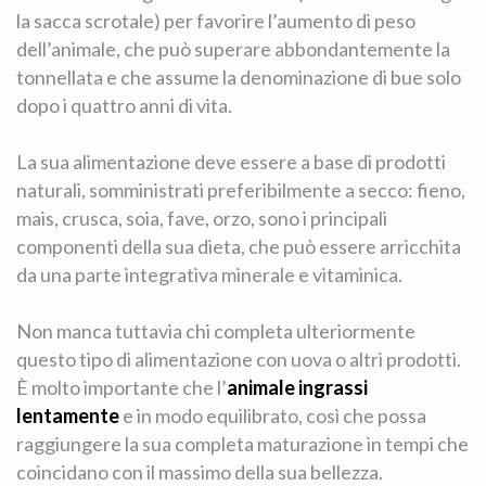
la sacca scrotale) per favorire l’aumento di peso
dell’animale, che può superare abbondantemente la
tonnellata e che assume la denominazione di bue solo
dopo i quattro anni di vita.
La sua alimentazione deve essere a base di prodotti
naturali, somministrati preferibilmente a secco: fieno,
mais, crusca, soia, fave, orzo, sono i principali
componenti della sua dieta, che può essere arricchita
da una parte integrativa minerale e vitaminica.
Non manca tuttavia chi completa ulteriormente
questo tipo di alimentazione con uova o altri prodotti.
È molto importante che l’
animale ingrassi
lentamente
e in modo equilibrato, così che possa
raggiungere la sua completa maturazione in tempi che
coincidano con il massimo della sua bellezza.